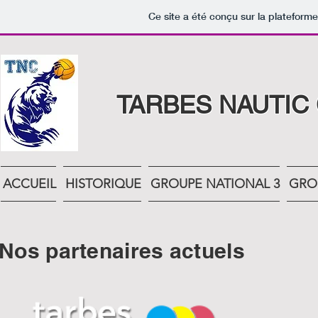
Ce site a été conçu sur la plateforme
TARBES NAUTIC
ACCUEIL
HISTORIQUE
GROUPE NATIONAL 3
GRO
Nos partenaires actuels