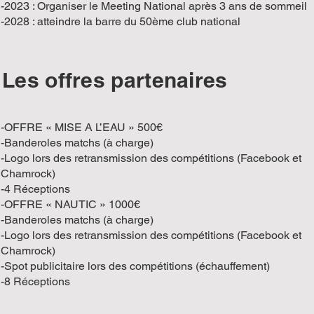
-2023 : Organiser le Meeting National après 3 ans de sommeil
-2028 : atteindre la barre du 50ème club national
Les offres partenaires
-OFFRE « MISE A L’EAU » 500€
-Banderoles matchs (à charge)
-Logo lors des retransmission des compétitions (Facebook et
Chamrock)
-4 Réceptions
-OFFRE « NAUTIC » 1000€
-Banderoles matchs (à charge)
-Logo lors des retransmission des compétitions (Facebook et
Chamrock)
-Spot publicitaire lors des compétitions (échauffement)
-8 Réceptions