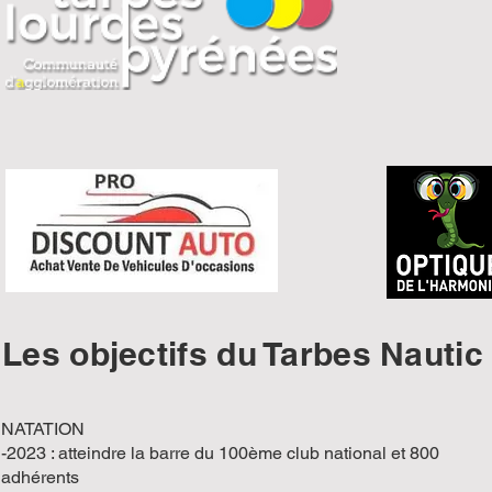
Les objectifs du Tarbes Nautic
NATATION
-2023 : atteindre la barre du 100ème club national et 800
adhérents